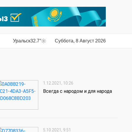
Уральск
32.7°
Суббота, 8 Август 2026
1.12.2021, 10:26
Всегда с народом и для народа
5.10.2021, 9:51