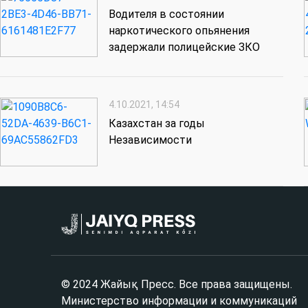
Водителя в состоянии
наркотического опьянения
задержали полицейские ЗКО
4.10.2021, 14:54
Казахстан за годы
Независимости
© 2024 Жайық Пресс. Все права защищены.
Министерство информации и коммуникаций