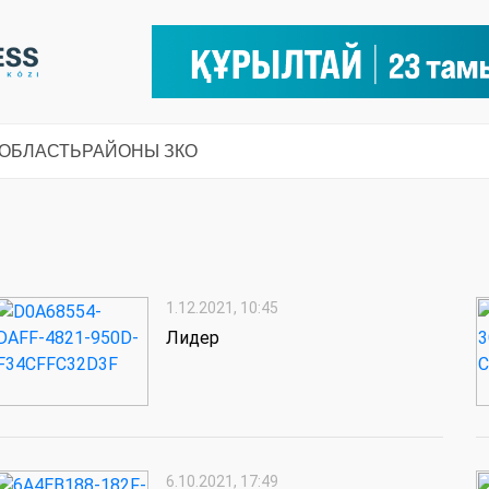
 ОБЛАСТЬ
РАЙОНЫ ЗКО
1.12.2021, 10:45
Лидер
6.10.2021, 17:49