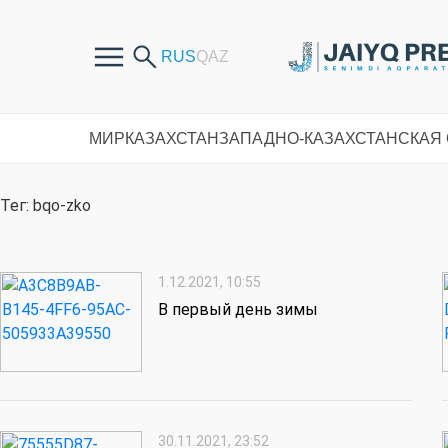
МИР
КАЗАХСТАН
ЗАПАДНО-КАЗАХСТАНСКАЯ
Тег: bqo-zko
1.12.2021, 10:55
В первый день зимы
30.11.2021, 23:52