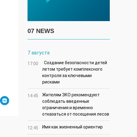
07 NEWS
7 августа
Создание безопасности детей
17:00
летом требует комплексного
контроля за ключевыми
рисками
Жителям ЗКО рекомендуют
14:45
соблюдать введенные
ограничения и временно
отказаться от посещения лесов
Имя как жизненный ориентир
12:45