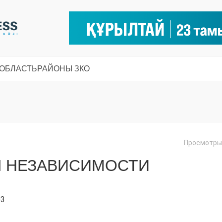
 ОБЛАСТЬ
РАЙОНЫ ЗКО
Просмотры:
Ы НЕЗАВИСИМОСТИ