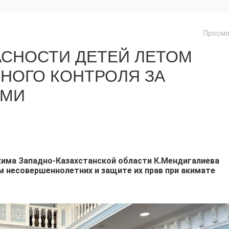
Просмо
СНОСТИ ДЕТЕЙ ЛЕТОМ
НОГО КОНТРОЛЯ ЗА
АМИ
има Западно-Казахстанской области К.Мендигалиева
м несовершеннолетних и защите их прав при акимате