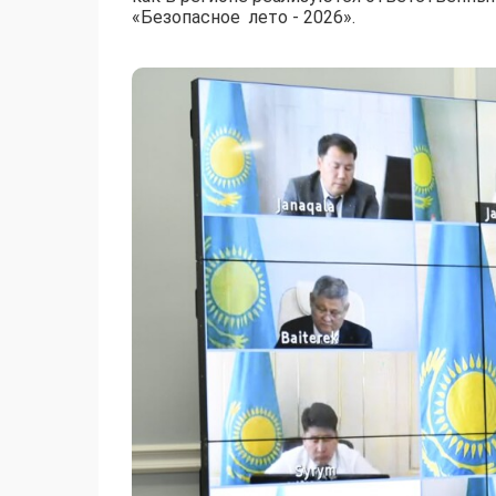
«Безопасное лето - 2026».