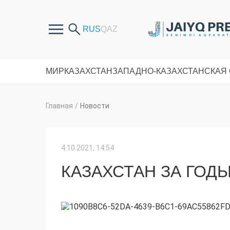
МИР
КАЗАХСТАН
ЗАПАДНО-КАЗАХСТАНСКАЯ
Главная
/
Новости
4.10.2021, 14:54
КАЗАХСТАН ЗА ГОД