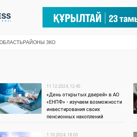
 ОБЛАСТЬ
РАЙОНЫ ЗКО
11.12.2024, 12:45
«День открытых дверей» в АО
«ЕНПФ» - изучаем возможности
инвестирования своих
пенсионных накоплений
1.10.2024, 18:00