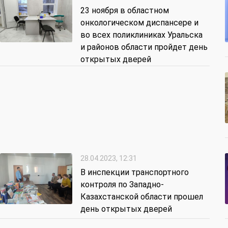
23 ноября в областном
онкологическом диспансере и
во всех поликлиниках Уральска
и районов области пройдет день
открытых дверей
28.04.2023, 12:31
В инспекции транспортного
контроля по Западно-
Казахстанской области прошел
день открытых дверей