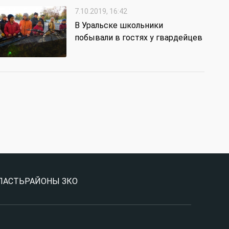
7.10.2019, 16:42
В Уральске школьники
побывали в гостях у гвардейцев
ЛАСТЬ
РАЙОНЫ ЗКО