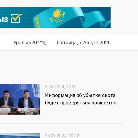
Уральск
20.2°
Пятница, 7 Август 2026
5.04.2024, 18:38
Информация об убытке скота
будет проверяться конкретно
25.01.2024, 10:32