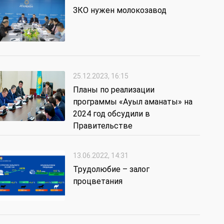
ЗКО нужен молокозавод
25.12.2023, 16:15
Планы по реализации
программы «Ауыл аманаты» на
2024 год обсудили в
Правительстве
13.06.2022, 14:31
Трудолюбие – залог
процветания