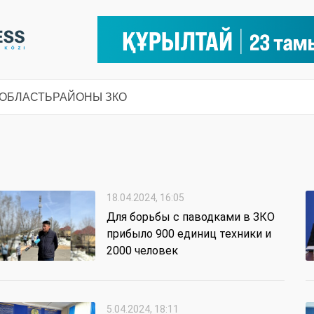
 ОБЛАСТЬ
РАЙОНЫ ЗКО
18.04.2024, 16:05
Для борьбы с паводками в ЗКО
прибыло 900 единиц техники и
2000 человек
5.04.2024, 18:11