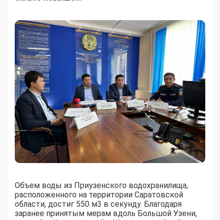
Объем воды из Приузенского водохранилища,
расположенного на территории Саратовской
области, достиг 550 м3 в секунду. Благодаря
заранее принятым мерам вдоль Большой Узени,