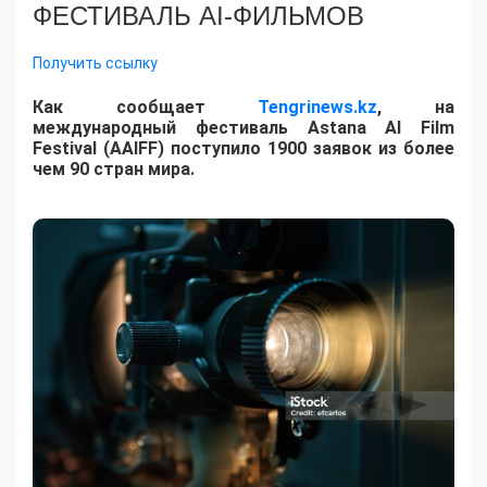
ФЕСТИВАЛЬ AI-ФИЛЬМОВ
Получить ссылку
Как сообщает
Tengrinews.kz
, на
международный фестиваль Astana AI Film
Festival (AAIFF) поступило 1900 заявок из более
чем 90 стран мира.