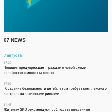
07 NEWS
7 августа
17:30
Полиция предупреждает граждан о новой схеме
телефонного мошенничества
17:00
Создание безопасности детей летом требует комплексного
контроля за ключевыми рисками
14:45
Жителям ЗКО рекомендуют соблюдать введенные