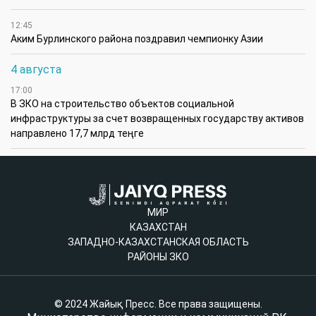
12:45
Аким Бурлинского района поздравил чемпионку Азии
4 августа
17:00
В ЗКО на строительство объектов социальной
инфраструктуры за счет возвращенных государству активов
направлено 17,7 млрд теңге
МИР
КАЗАХСТАН
ЗАПАДНО-КАЗАХСТАНСКАЯ ОБЛАСТЬ
РАЙОНЫ ЗКО
© 2024 Жайық Пресс. Все права защищены.