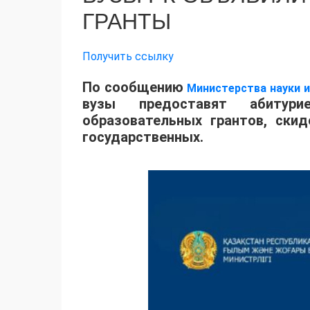
ГРАНТЫ
Получить ссылку
По сообщению
Министерства науки 
вузы предоставят абитур
образовательных грантов, ски
государственных.