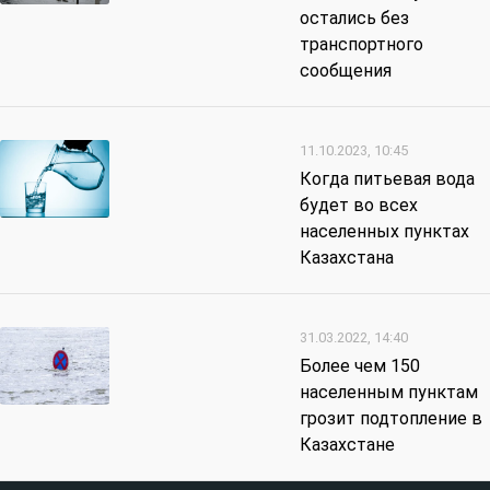
остались без
транспортного
сообщения
11.10.2023, 10:45
Когда питьевая вода
будет во всех
населенных пунктах
Казахстана
31.03.2022, 14:40
Более чем 150
населенным пунктам
грозит подтопление в
Казахстане