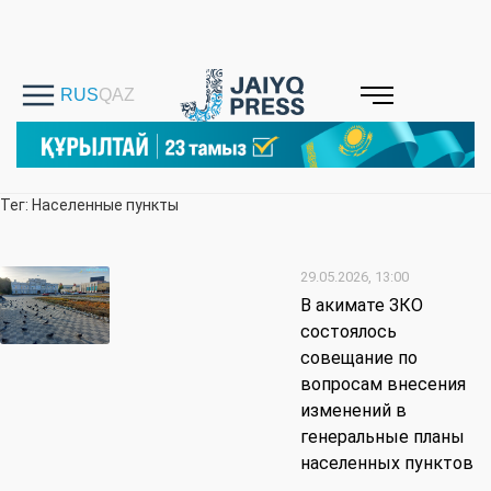
Тег: Населенные пункты
29.05.2026, 13:00
В акимате ЗКО
состоялось
совещание по
вопросам внесения
изменений в
генеральные планы
населенных пунктов