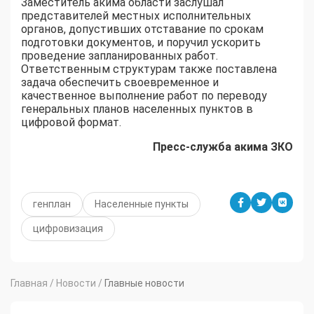
Заместитель акима области заслушал
представителей местных исполнительных
органов, допустивших отставание по срокам
подготовки документов, и поручил ускорить
проведение запланированных работ.
Ответственным структурам также поставлена
задача обеспечить своевременное и
качественное выполнение работ по переводу
генеральных планов населенных пунктов в
цифровой формат.
Пресс-служба акима ЗКО
генплан
Населенные пункты
цифровизация
Главная
/
Новости
/
Главные новости