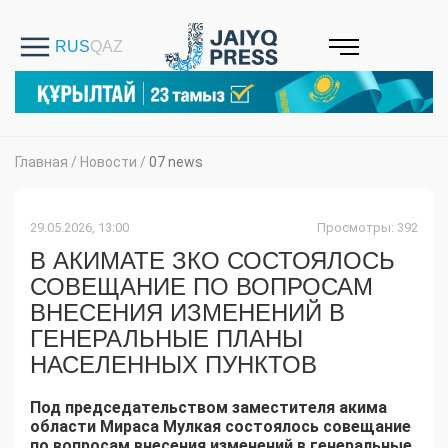
Главная
/
Новости
/
07 news
29.05.2026, 13:00
Просмотры: 392
В АКИМАТЕ ЗКО СОСТОЯЛОСЬ
СОВЕЩАНИЕ ПО ВОПРОСАМ
ВНЕСЕНИЯ ИЗМЕНЕНИЙ В
ГЕНЕРАЛЬНЫЕ ПЛАНЫ
НАСЕЛЕННЫХ ПУНКТОВ
Под председательством заместителя акима
области Мираса Мулкая состоялось совещание
по вопросам внесения изменений в генеральные