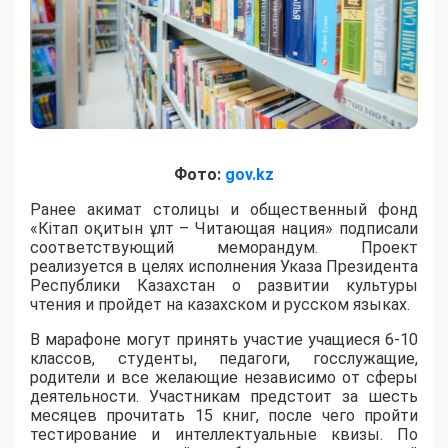
Фото:
gov.kz
Ранее акимат столицы и общественный фонд
«Кітап оқитын ұлт – Читающая нация» подписали
соответствующий меморандум. Проект
реализуется в целях исполнения Указа Президента
Республики Казахстан о развитии культуры
чтения и пройдет на казахском и русском языках.
В марафоне могут принять участие учащиеся 6-10
классов, студенты, педагоги, госслужащие,
родители и все желающие независимо от сферы
деятельности. Участникам предстоит за шесть
месяцев прочитать 15 книг, после чего пройти
тестирование и интеллектуальные квизы. По