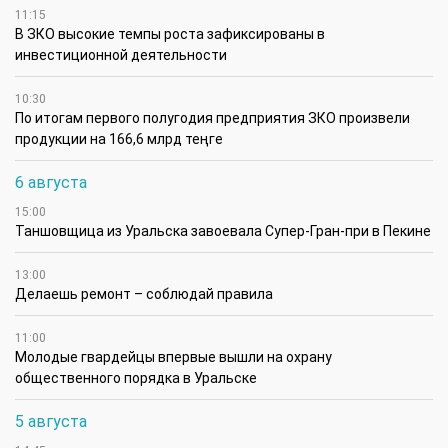
11:15
В ЗКО высокие темпы роста зафиксированы в
инвестиционной деятельности
10:30
По итогам первого полугодия предприятия ЗКО произвели
продукции на 166,6 млрд теңге
6 августа
15:00
Таншовщица из Уральска завоевала Супер-Гран-при в Пекине
13:00
Делаешь ремонт – соблюдай правила
11:00
Молодые гвардейцы впервые вышли на охрану
общественного порядка в Уральске
5 августа