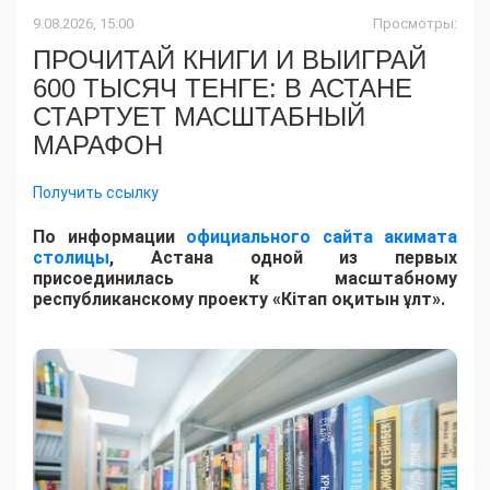
9.08.2026, 15:00
Просмотры:
ПРОЧИТАЙ КНИГИ И ВЫИГРАЙ
600 ТЫСЯЧ ТЕНГЕ: В АСТАНЕ
СТАРТУЕТ МАСШТАБНЫЙ
МАРАФОН
Получить ссылку
По информации
официального сайта акимата
столицы
, Астана одной из первых
присоединилась к масштабному
республиканскому проекту «Кітап оқитын ұлт».