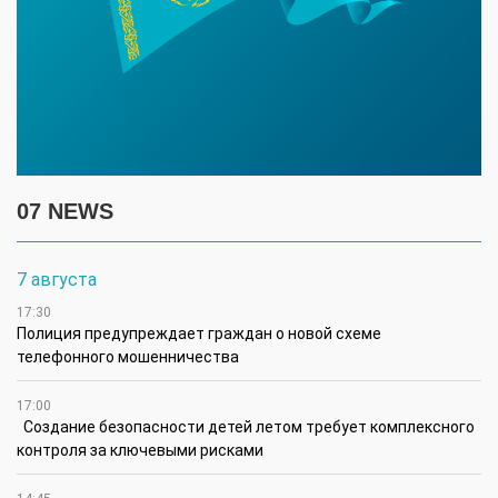
07 NEWS
7 августа
17:30
Полиция предупреждает граждан о новой схеме
телефонного мошенничества
17:00
Создание безопасности детей летом требует комплексного
контроля за ключевыми рисками