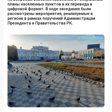
планы населенных пунктов и их перевода в
цифровой формат. В ходе заседания были
рассмотрены мероприятия, реализуемые в
регионе в рамках поручений Администрации
Президента и Правительства РК.