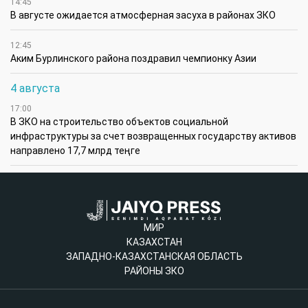
14:45
В августе ожидается атмосферная засуха в районах ЗКО
12:45
Аким Бурлинского района поздравил чемпионку Азии
4 августа
17:00
В ЗКО на строительство объектов социальной
инфраструктуры за счет возвращенных государству активов
направлено 17,7 млрд теңге
МИР
КАЗАХСТАН
ЗАПАДНО-КАЗАХСТАНСКАЯ ОБЛАСТЬ
РАЙОНЫ ЗКО