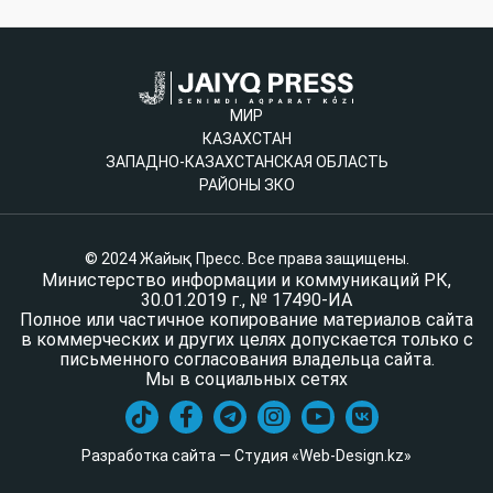
МИР
КАЗАХСТАН
ЗАПАДНО-КАЗАХСТАНСКАЯ ОБЛАСТЬ
РАЙОНЫ ЗКО
© 2024 Жайық Пресс. Все права защищены.
Министерство информации и коммуникаций РК,
30.01.2019 г., № 17490-ИА
Полное или частичное копирование материалов сайта
в коммерческих и других целях допускается только с
письменного согласования владельца сайта.
Мы в социальных сетях
Разработка сайта — Студия «Web-Design.kz»