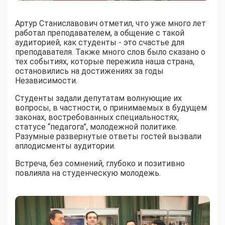
Артур Станиславович отметил, что уже много лет
работал преподавателем, а общение с такой
аудиторией, как студенты - это счастье для
преподавателя. Также много слов было сказано о
тех событиях, которые пережила наша страна,
остановились на достижениях за годы
Независимости.
Студенты задали депутатам волнующие их
вопросы, в частности, о принимаемых в будущем
законах, востребованных специальностях,
статусе “педагога”, молодежной политике.
Разумные развернутые ответы гостей вызвали
аплодисменты аудитории.
Встреча, без сомнений, глубоко и позитивно
повлияла на студенческую молодежь.