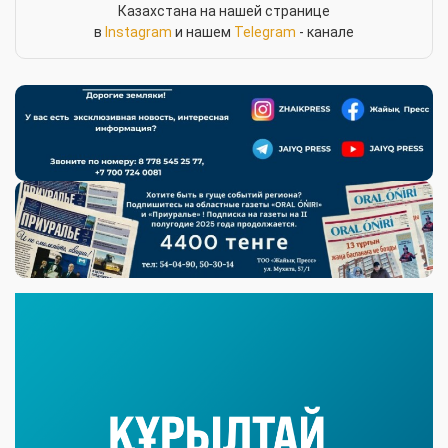
Казахстана на нашей странице
в
Instagram
и нашем
Telegram
- канале