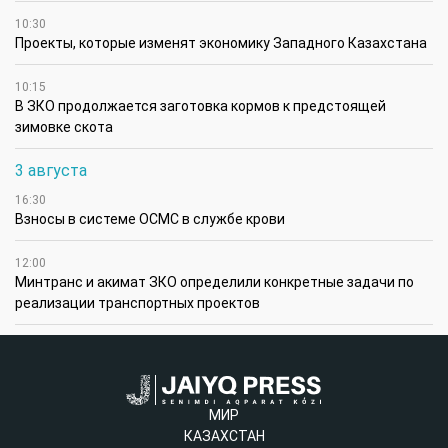
10:30
Проекты, которые изменят экономику Западного Казахстана
10:15
В ЗКО продолжается заготовка кормов к предстоящей
зимовке скота
3 августа
16:30
Взносы в системе ОСМС в службе крови
12:00
Минтранс и акимат ЗКО определили конкретные задачи по
реализации транспортных проектов
МИР
КАЗАХСТАН