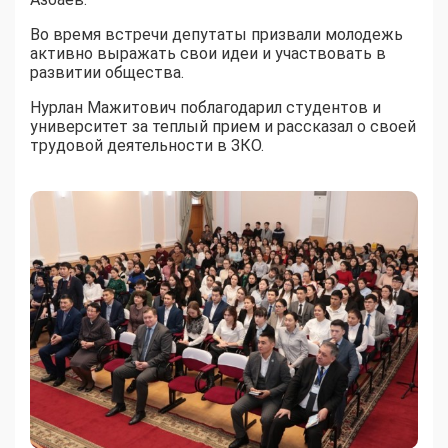
Во время встречи депутаты призвали молодежь
активно выражать свои идеи и участвовать в
развитии общества.
Нурлан Мажитович поблагодарил студентов и
университет за теплый прием и рассказал о своей
трудовой деятельности в ЗКО.