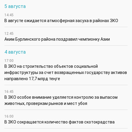
5 августа
14:45
В августе ожидается атмосферная засуха в районах ЗКО
12:45
Аким Бурлинского района поздравил чемпионку Азии
4 августа
17:00
В ЗКО на строительство объектов социальной
инфраструктуры за счет возвращенных государству активов
направлено 17,7 млрд теңге
16:45
В ЗКО особое внимание уделяется контролю за выпасом
животных, проверкам рынков и мест убоя
16:00
В ЗКО сокращается количество фактов скотокрадства