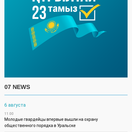
07 NEWS
6 августа
11:00
Молодые гвардейцы впервые вышли на охрану
общественного порядка в Уральске