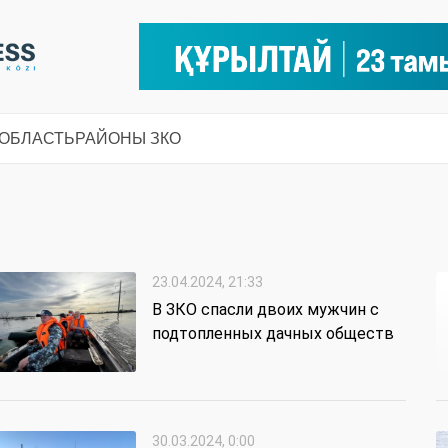
 ОБЛАСТЬ
РАЙОНЫ ЗКО
23.04.2024, 21:33
В ЗКО спасли двоих мужчин с
подтопленных дачных обществ
30.03.2024, 0:00