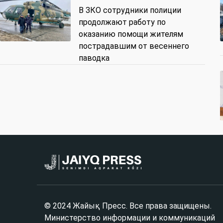
В ЗКО сотрудники полиции
продолжают работу по
оказанию помощи жителям
пострадавшим от весеннего
паводка
© 2024 Жайық Пресс. Все права защищены.
Министерство информации и коммуникаций