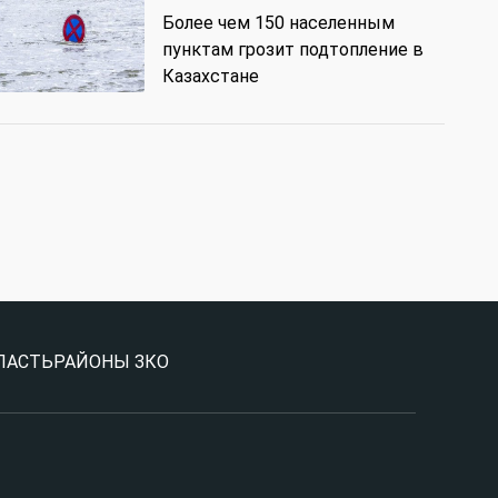
Более чем 150 населенным
пунктам грозит подтопление в
Казахстане
ЛАСТЬ
РАЙОНЫ ЗКО