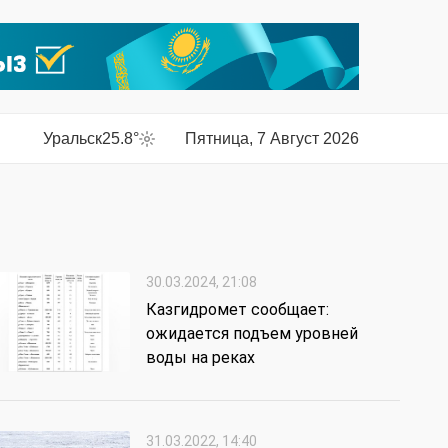
Уральск
25.8°
Пятница, 7 Август 2026
30.03.2024, 21:08
Казгидромет сообщает:
ожидается подъем уровней
воды на реках
31.03.2022, 14:40