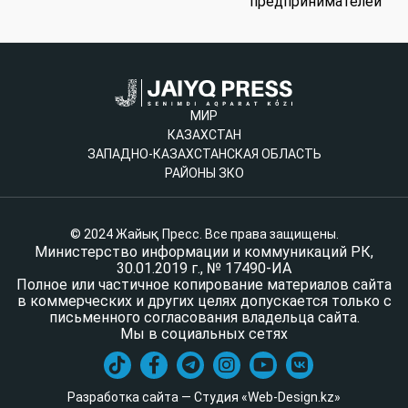
предпринимателей
МИР
КАЗАХСТАН
ЗАПАДНО-КАЗАХСТАНСКАЯ ОБЛАСТЬ
РАЙОНЫ ЗКО
© 2024 Жайық Пресс. Все права защищены.
Министерство информации и коммуникаций РК,
30.01.2019 г., № 17490-ИА
Полное или частичное копирование материалов сайта
в коммерческих и других целях допускается только с
письменного согласования владельца сайта.
Мы в социальных сетях
Разработка сайта — Студия «Web-Design.kz»