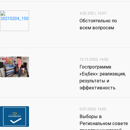
4.02.2021, 15:07
Обстоятельно по
всем вопросам
15.12.2020, 14:02
Госпрограмма
«Еңбек»: реализация,
результаты и
эффективность
6.07.2020, 14:02
Выборы в
Региональном совете