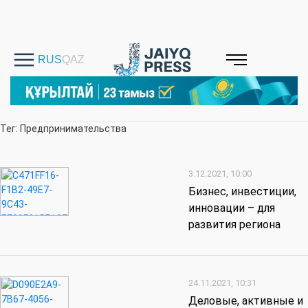
Тег: Предпринимательства
3.12.2021, 10:00
Бизнес, инвестиции,
инновации – для
развития региона
24.11.2021, 10:31
Деловые, активные и