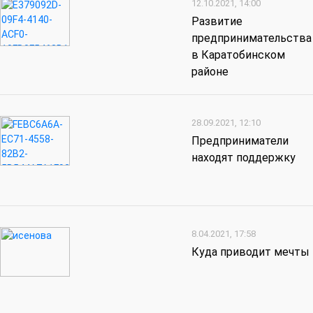
12.10.2021, 14:00
Развитие
предпринимательства
в Каратобинском
районе
28.09.2021, 12:10
Предприниматели
находят поддержку
8.04.2021, 17:58
Куда приводит мечты