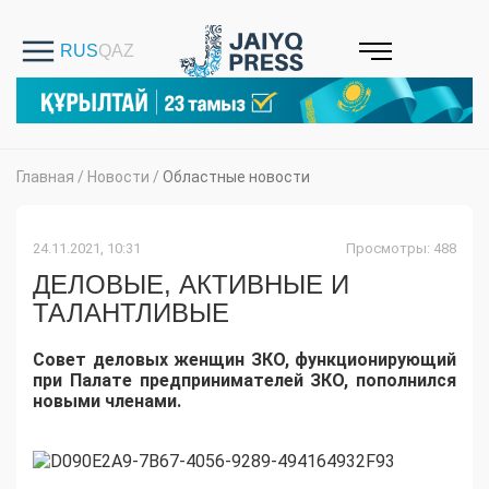
Главная
/
Новости
/
Областные новости
24.11.2021, 10:31
Просмотры: 488
ДЕЛОВЫЕ, АКТИВНЫЕ И
ТАЛАНТЛИВЫЕ
Совет деловых женщин ЗКО, функционирующий
при Палате предпринимателей ЗКО, пополнился
новыми членами.