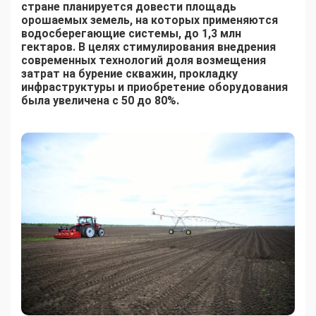
стране планируется довести площадь
орошаемых земель, на которых применяются
водосберегающие системы, до 1,3 млн
гектаров. В целях стимулирования внедрения
современных технологий доля возмещения
затрат на бурение скважин, прокладку
инфраструктуры и приобретение оборудования
была увеличена с 50 до 80%.