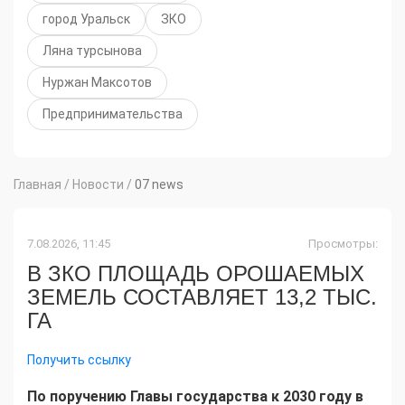
город Уральск
ЗКО
Ляна турсынова
Нуржан Максотов
Предпринимательства
Главная
/
Новости
/
07 news
7.08.2026, 11:45
Просмотры:
В ЗКО ПЛОЩАДЬ ОРОШАЕМЫХ
ЗЕМЕЛЬ СОСТАВЛЯЕТ 13,2 ТЫС.
ГА
Получить ссылку
По поручению Главы государства к 2030 году в