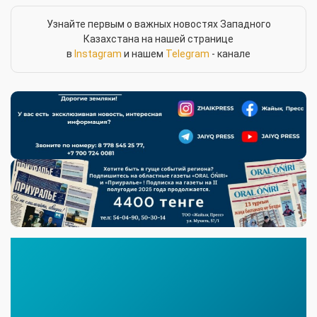
Узнайте первым о важных новостях Западного
Казахстана на нашей странице
в
Instagram
и нашем
Telegram
- канале