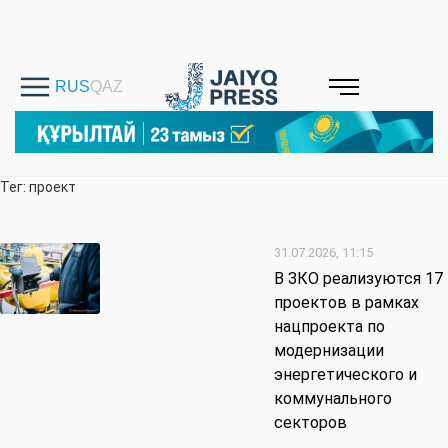
Тег: проект
31.07.2026, 11:15
В ЗКО реализуются 17
проектов в рамках
нацпроекта по
модернизации
энергетического и
коммунального
секторов