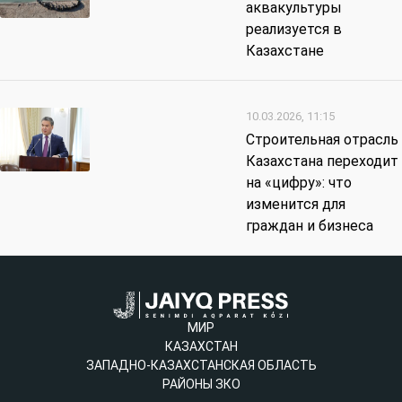
аквакультуры
реализуется в
Казахстане
10.03.2026, 11:15
Строительная отрасль
Казахстана переходит
на «цифру»: что
изменится для
граждан и бизнеса
МИР
КАЗАХСТАН
ЗАПАДНО-КАЗАХСТАНСКАЯ ОБЛАСТЬ
РАЙОНЫ ЗКО