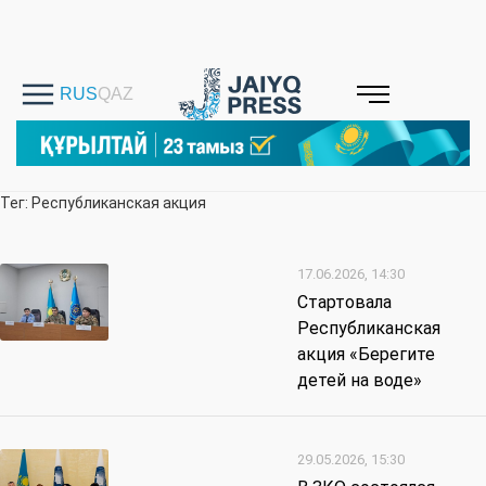
Тег: Республиканская акция
17.06.2026, 14:30
Стартовала
Республиканская
акция «Берегите
детей на воде»
29.05.2026, 15:30