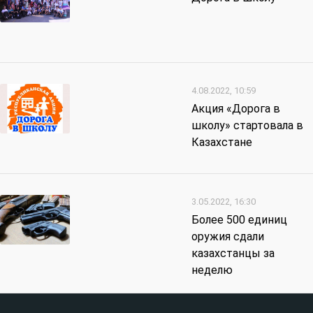
4.08.2022, 10:59
Акция «Дорога в
школу» стартовала в
Казахстане
3.05.2022, 16:30
Более 500 единиц
оружия сдали
казахстанцы за
неделю