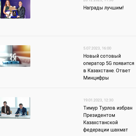
Награды лучшим!
5.07.2023, 16:00
Новый сотовый
оператор 5G появится
в Казахстане. Ответ
Минцифры
19.01.2023, 12:30
Тимур Турлов избран
Президентом
Казахстанской
федерации шахмат