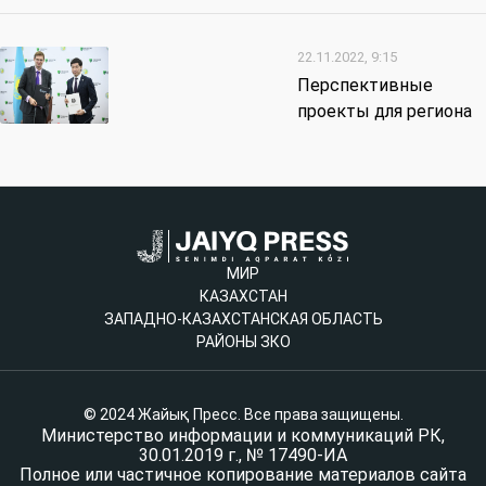
22.11.2022, 9:15
Перспективные
проекты для региона
МИР
КАЗАХСТАН
ЗАПАДНО-КАЗАХСТАНСКАЯ ОБЛАСТЬ
РАЙОНЫ ЗКО
© 2024 Жайық Пресс. Все права защищены.
Министерство информации и коммуникаций РК,
30.01.2019 г., № 17490-ИА
Полное или частичное копирование материалов сайта