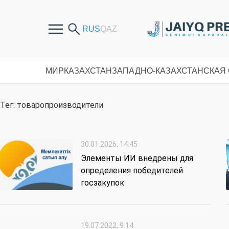
МИР
КАЗАХСТАН
ЗАПАДНО-КАЗАХСТАНСКАЯ
Тег: товаропроизводители
30.01.2026, 14:45
Элементы ИИ внедрены для
определения победителей
госзакупок
19.07.2022, 9:14