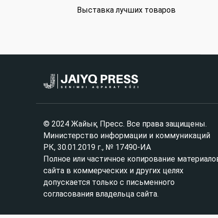
Выставка лучших товаров
© 2024 Жайық Пресс. Все права защищены.
Министерство информации и коммуникаций
РК, 30.01.2019 г., № 17490-ИА
Полное или частичное копирование материало
сайта в коммерческих и других целях
допускается только с письменного
согласования владельца сайта.