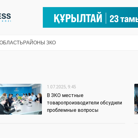
 ОБЛАСТЬ
РАЙОНЫ ЗКО
1.07.2025, 9:45
В ЗКО местные
товаропроизводители обсудили
проблемные вопросы