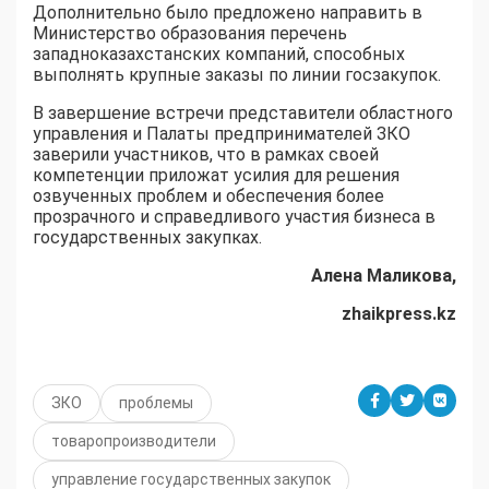
Дополнительно было предложено направить в
Министерство образования перечень
западноказахстанских компаний, способных
выполнять крупные заказы по линии госзакупок.
В завершение встречи представители областного
управления и Палаты предпринимателей ЗКО
заверили участников, что в рамках своей
компетенции приложат усилия для решения
озвученных проблем и обеспечения более
прозрачного и справедливого участия бизнеса в
государственных закупках.
Алена Маликова,
zhaikpress.kz
ЗКО
проблемы
товаропроизводители
управление государственных закупок