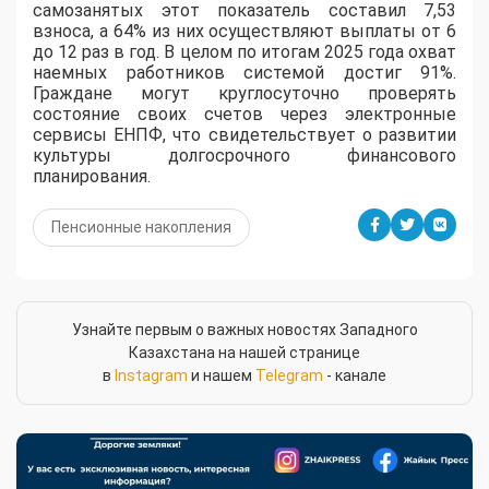
самозанятых этот показатель составил 7,53
взноса, а 64% из них осуществляют выплаты от 6
до 12 раз в год. В целом по итогам 2025 года охват
наемных работников системой достиг 91%.
Граждане могут круглосуточно проверять
состояние своих счетов через электронные
сервисы ЕНПФ, что свидетельствует о развитии
культуры долгосрочного финансового
планирования.
Пенсионные накопления
Узнайте первым о важных новостях Западного
Казахстана на нашей странице
в
Instagram
и нашем
Telegram
- канале