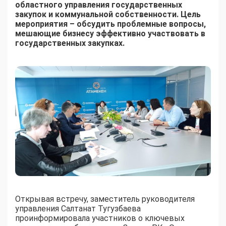
областного управления государственных
закупок и коммунальной собственности. Цель
мероприятия – обсудить проблемные вопросы,
мешающие бизнесу эффективно участвовать в
государственных закупках.
Открывая встречу, заместитель руководителя
управления Салтанат Тугузбаева
проинформировала участников о ключевых