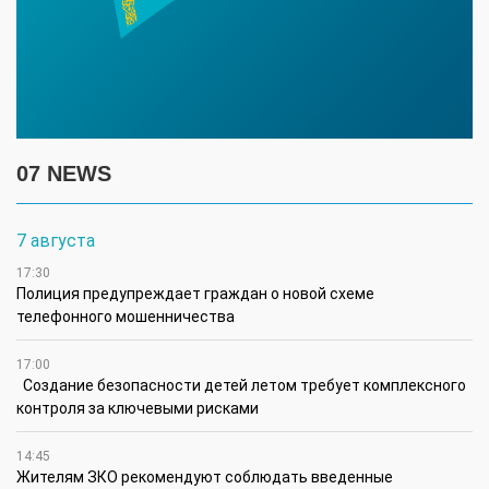
07 NEWS
7 августа
17:30
Полиция предупреждает граждан о новой схеме
телефонного мошенничества
17:00
Создание безопасности детей летом требует комплексного
контроля за ключевыми рисками
14:45
Жителям ЗКО рекомендуют соблюдать введенные