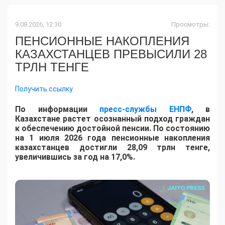
9.08.2026, 12:30
Просмотры:
ПЕНСИОННЫЕ НАКОПЛЕНИЯ
КАЗАХСТАНЦЕВ ПРЕВЫСИЛИ 28
ТРЛН ТЕНГЕ
Получить ссылку
По информации
пресс-службы ЕНПФ
, в
Казахстане растет осознанный подход граждан
к обеспечению достойной пенсии. По состоянию
на 1 июля 2026 года пенсионные накопления
казахстанцев достигли 28,09 трлн тенге,
увеличившись за год на 17,0%.