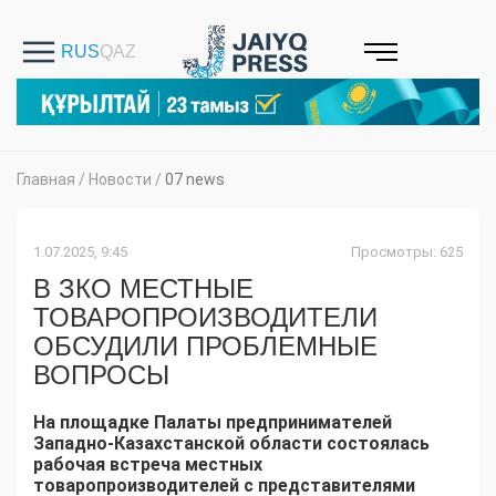
Главная
/
Новости
/
07 news
1.07.2025, 9:45
Просмотры: 625
В ЗКО МЕСТНЫЕ
ТОВАРОПРОИЗВОДИТЕЛИ
ОБСУДИЛИ ПРОБЛЕМНЫЕ
ВОПРОСЫ
На площадке Палаты предпринимателей
Западно-Казахстанской области состоялась
рабочая встреча местных
товаропроизводителей с представителями