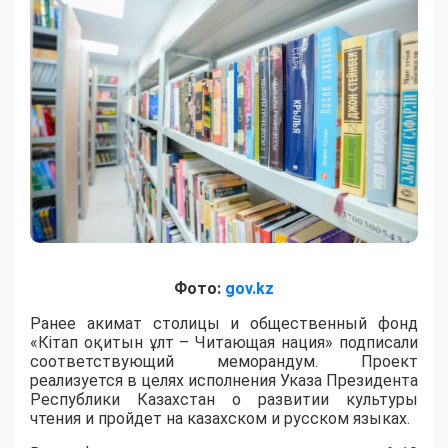
Фото:
gov.kz
Ранее акимат столицы и общественный фонд
«Кітап оқитын ұлт – Читающая нация» подписали
соответствующий меморандум. Проект
реализуется в целях исполнения Указа Президента
Республики Казахстан о развитии культуры
чтения и пройдет на казахском и русском языках.