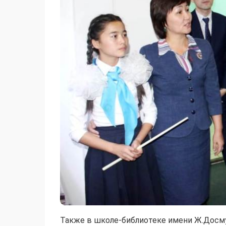
Также в школе-библиотеке имени Ж.Досм