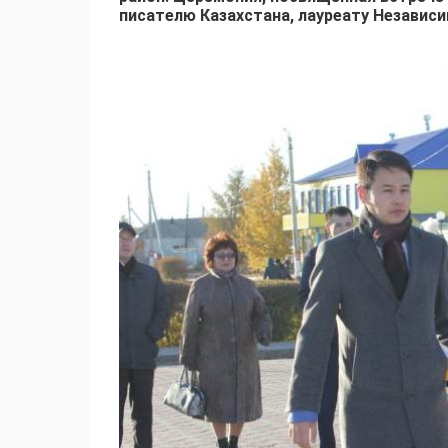
писателю Казахстана, лауреату Независ