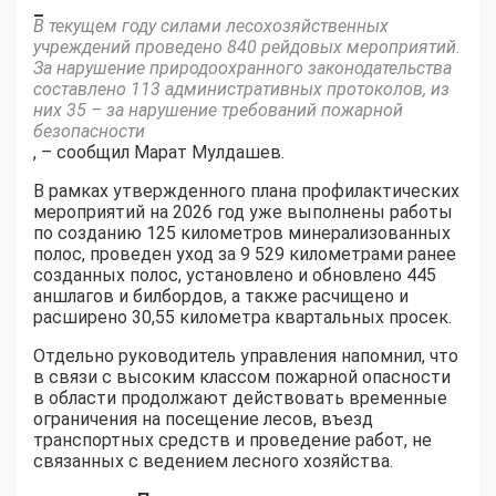
–
В текущем году силами лесохозяйственных
учреждений проведено 840 рейдовых мероприятий.
За нарушение природоохранного законодательства
составлено 113 административных протоколов, из
них 35 – за нарушение требований пожарной
безопасности
, – сообщил Марат Мулдашев.
В рамках утвержденного плана профилактических
мероприятий на 2026 год уже выполнены работы
по созданию 125 километров минерализованных
полос, проведен уход за 9 529 километрами ранее
созданных полос, установлено и обновлено 445
аншлагов и билбордов, а также расчищено и
расширено 30,55 километра квартальных просек.
Отдельно руководитель управления напомнил, что
в связи с высоким классом пожарной опасности
в области продолжают действовать временные
ограничения на посещение лесов, въезд
транспортных средств и проведение работ, не
связанных с ведением лесного хозяйства.