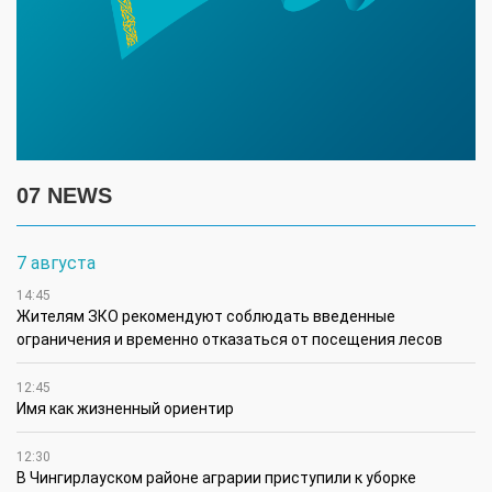
07 NEWS
7 августа
14:45
Жителям ЗКО рекомендуют соблюдать введенные
ограничения и временно отказаться от посещения лесов
12:45
Имя как жизненный ориентир
12:30
В Чингирлауском районе аграрии приступили к уборке