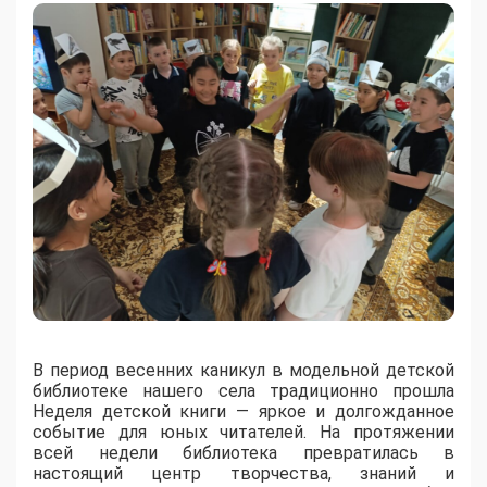
В период весенних каникул в модельной детской
библиотеке нашего села традиционно прошла
Неделя детской книги — яркое и долгожданное
событие для юных читателей. На протяжении
всей недели библиотека превратилась в
настоящий центр творчества, знаний и