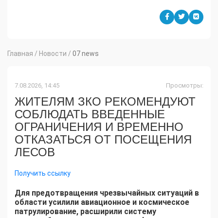
Главная
/
Новости
/
07 news
7.08.2026, 14:45
Просмотры:
ЖИТЕЛЯМ ЗКО РЕКОМЕНДУЮТ
СОБЛЮДАТЬ ВВЕДЕННЫЕ
ОГРАНИЧЕНИЯ И ВРЕМЕННО
ОТКАЗАТЬСЯ ОТ ПОСЕЩЕНИЯ
ЛЕСОВ
Получить ссылку
Для предотвращения чрезвычайных ситуаций в
области усилили авиационное и космическое
патрулирование, расширили систему