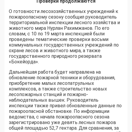
Проверки продолжаются
О готовности лесохозяйственных учреждений к
пожароопасному сезону сообщил руководитель
территориальной инспекции лесного хозяйства и
животного мира Нурлан Рахимжанов. По его
словам, с 10 по 19 марта инспекцией были
проведены тематические проверки восьми
коммунальных государственных учреждений по
охране лесов и животного мира, а также
государственного природного резервата
«Бокейорда».
Дальнейшая работа будет направлена на
обновление пожарной техники и оборудования,
приобретение малых лесопатрульных
комплексов, а также строительство новых
лесопожарных станций и пожарно-
наблюдательных вышек. Руководитель
инспекции также привел обновленные данные по
пожароопасной обстановке. По информации
ведомства, с начала пожароопасного сезона
зарегистрировано уже девять лесных пожаров
общей площадью 52,7 гектара. Для сравнения, за