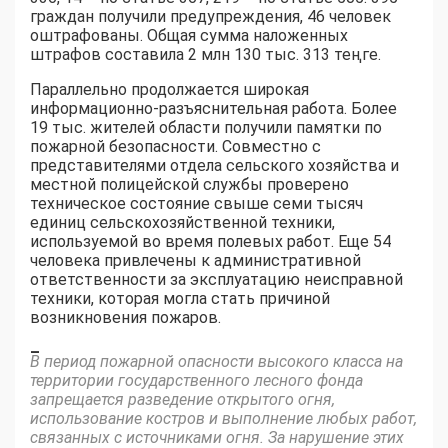
граждан получили предупреждения, 46 человек
оштрафованы. Общая сумма наложенных
штрафов составила 2 млн 130 тыс. 313 теңге.
Параллельно продолжается широкая
информационно-разъяснительная работа. Более
19 тыс. жителей области получили памятки по
пожарной безопасности. Совместно с
представителями отдела сельского хозяйства и
местной полицейской службы проверено
техническое состояние свыше семи тысяч
единиц сельскохозяйственной техники,
используемой во время полевых работ. Еще 54
человека привлечены к административной
ответственности за эксплуатацию неисправной
техники, которая могла стать причиной
возникновения пожаров.
–
В период пожарной опасности высокого класса на
территории государственного лесного фонда
запрещается разведение открытого огня,
использование костров и выполнение любых работ,
связанных с источниками огня. За нарушение этих