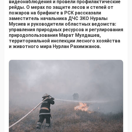
видеонаблюдения и провели профилактические
рейды. О мерах по защите лесов и степей от
пожаров на брифинге в РСК рассказали
заместитель начальника ДЧС ЗКО Нуралы
Мусиев и руководители областных ведомств:
управления природных ресурсов и регулирования
природопользования Марат Мулдашев,
территориальной инспекции лесного хозяйства
и животного мира Нурлан Рахимжанов.