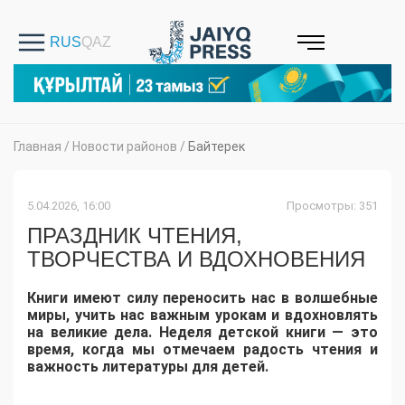
Главная
/
Новости районов
/
Байтерек
5.04.2026, 16:00
Просмотры: 351
ПРАЗДНИК ЧТЕНИЯ,
ТВОРЧЕСТВА И ВДОХНОВЕНИЯ
​Книги имеют силу переносить нас в волшебные
миры, учить нас важным урокам и вдохновлять
на великие дела. Неделя детской книги — это
время, когда мы отмечаем радость чтения и
важность литературы для детей.