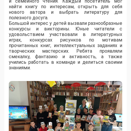
и семейного чтения. Каждый посетитель мог
найти книгу по интересам, открыть для себя
нового автора и выбрать литературу для
полезного досуга.
Большой интерес у детей вызвали разнообразные
конкурсы и викторины. Юные читатели с
удовольствием участвовали в литературных
играх, конкурсах рисунков по мотивам
прочитанных книг, интеллектуальных заданиях и
творческих мастерских. Ребята проявляли
смекалку, фантазию и активность, а также
учились работать в команде и делиться своими
знаниями.