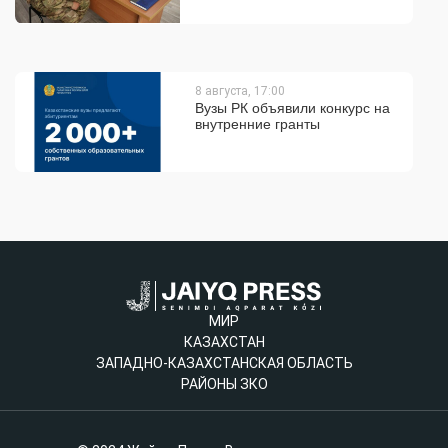
8 августа, 17:00
Вузы РК объявили конкурс на
внутренние гранты
МИР
КАЗАХСТАН
ЗАПАДНО-КАЗАХСТАНСКАЯ ОБЛАСТЬ
РАЙОНЫ ЗКО