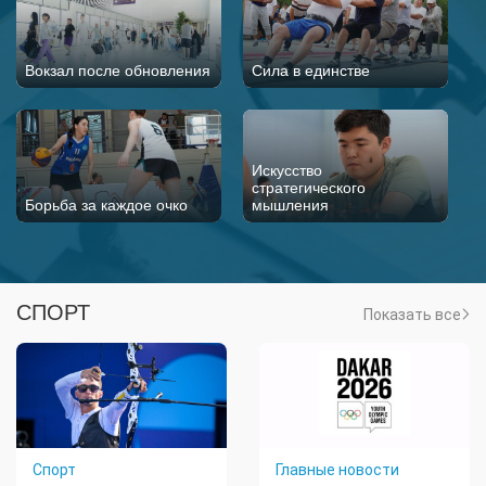
Вокзал после обновления
Сила в единстве
Искусство
стратегического
Борьба за каждое очко
мышления
СПОРТ
Показать все
Спорт
Главные новости