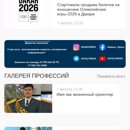
Стартовала продажа билетов на
юношеские Олимпийские
игры-2026 в Дакаре
7 августа, 22:00
ГАЛЕРЕЯ ПРОФЕССИЙ
Показать все
7 августа, 12:45
Имя как жизненный ориентир