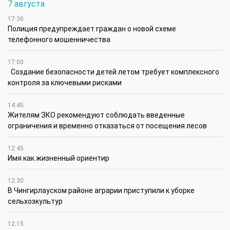
7 августа
17:30
Полиция предупреждает граждан о новой схеме
телефонного мошенничества
17:00
Создание безопасности детей летом требует комплексного
контроля за ключевыми рисками
14:45
Жителям ЗКО рекомендуют соблюдать введенные
ограничения и временно отказаться от посещения лесов
12:45
Имя как жизненный ориентир
12:30
В Чингирлауском районе аграрии приступили к уборке
сельхозкультур
12:15