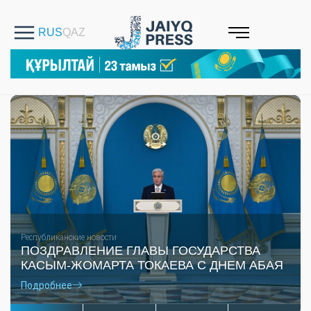
Республиканские новости
ПОЗДРАВЛЕНИЕ ГЛАВЫ ГОСУДАРСТВА
КАСЫМ-ЖОМАРТА ТОКАЕВА С ДНЕМ АБАЯ
Подробнее