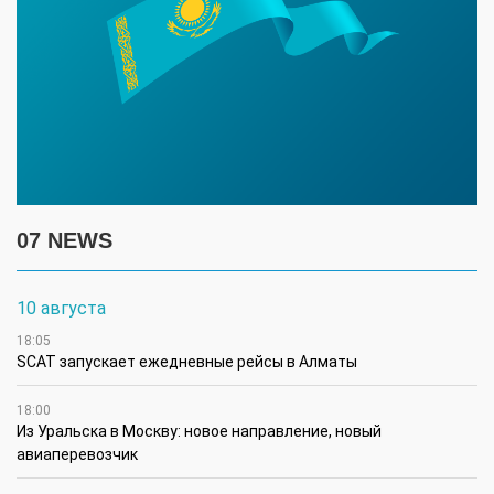
07 NEWS
10 августа
18:05
SCAT запускает ежедневные рейсы в Алматы
18:00
Из Уральска в Москву: новое направление, новый
авиаперевозчик