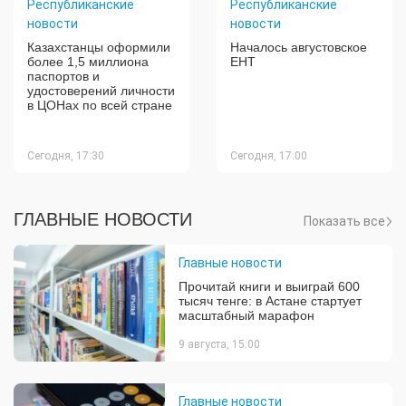
Республиканские
Республиканские
новости
новости
Казахстанцы оформили
Началось августовское
более 1,5 миллиона
ЕНТ
паспортов и
удостоверений личности
в ЦОНах по всей стране
Сегодня, 17:30
Сегодня, 17:00
ГЛАВНЫЕ НОВОСТИ
Показать все
Главные новости
Прочитай книги и выиграй 600
тысяч тенге: в Астане стартует
масштабный марафон
9 августа, 15:00
Главные новости