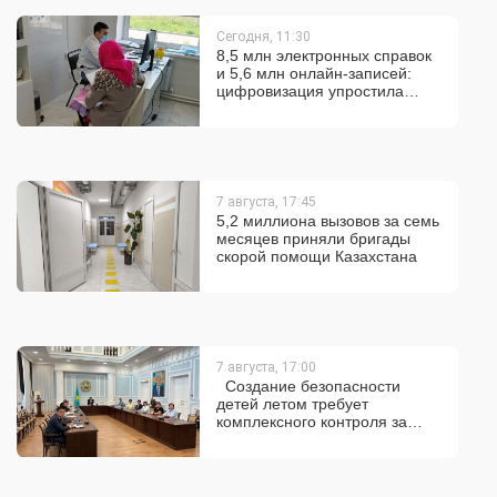
Сегодня, 11:30
8,5 млн электронных справок
и 5,6 млн онлайн-записей:
цифровизация упростила
получение медпомощи в
Казахстане
7 августа, 17:45
5,2 миллиона вызовов за семь
месяцев приняли бригады
скорой помощи Казахстана
7 августа, 17:00
Создание безопасности
детей летом требует
комплексного контроля за
ключевыми рисками