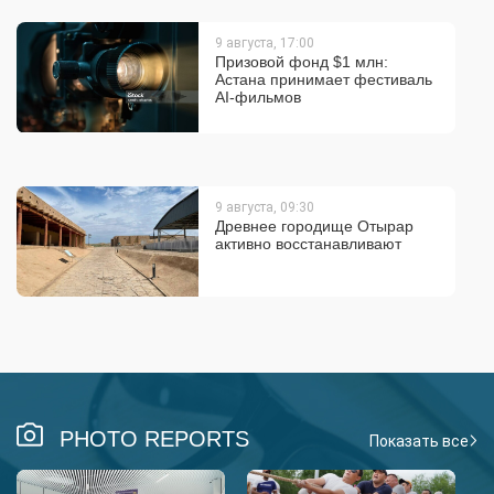
9 августа, 17:00
Призовой фонд $1 млн:
Астана принимает фестиваль
AI-фильмов
9 августа, 09:30
Древнее городище Отырар
активно восстанавливают
PHOTO REPORTS
Показать все