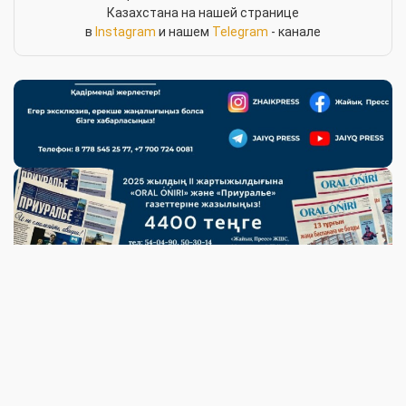
Казахстана на нашей странице
в
Instagram
и нашем
Telegram
- канале