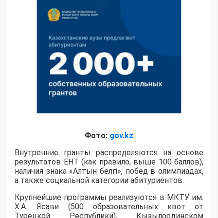
Фото:
gov.kz
Внутренние гранты распределяются на основе
результатов ЕНТ (как правило, выше 100 баллов),
наличия знака «Алтын белгі», побед в олимпиадах,
а также социальной категории абитуриентов.
​Крупнейшие программы реализуются в МКТУ им.
Х.А. Ясави (500 образовательных квот от
Турецкой Республики), Кызылординском