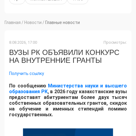
Главная
/
Новости
/
Главные новости
8.08.2026, 17:00
Просмотры:
ВУЗЫ РК ОБЪЯВИЛИ КОНКУРС
НА ВНУТРЕННИЕ ГРАНТЫ
Получить ссылку
По сообщению
Министерства науки и высшего
образования РК
, в 2026 году казахстанские вузы
предоставят абитуриентам более двух тысяч
собственных образовательных грантов, скидок
на обучение и именных стипендий помимо
государственных.