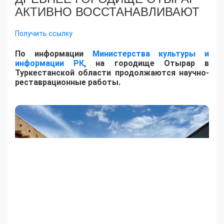
АКТИВНО ВОССТАНАВЛИВАЮТ
Получить ссылку
По информации
Министерства культуры и
информации РК
, на городище Отырар в
Туркестанской области продолжаются научно-
реставрационные работы.