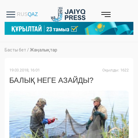
Басты бет
/
Жаңалықтар
19.03.2018, 16:01
Оқылды: 1622
БАЛЫҚ НЕГЕ АЗАЙДЫ?