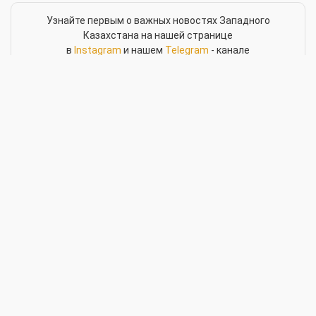
Узнайте первым о важных новостях Западного
Казахстана на нашей странице
в
Instagram
и нашем
Telegram
- канале