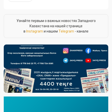
Узнайте первым о важных новостях Западного
Казахстана на нашей странице
в
Instagram
и нашем
Telegram
- канале