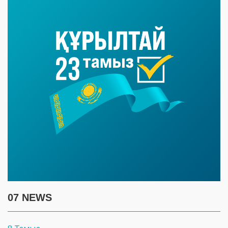
07 NEWS