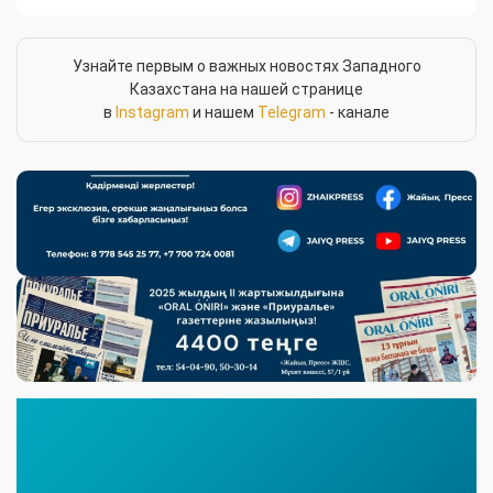
Узнайте первым о важных новостях Западного
Казахстана на нашей странице
в
Instagram
и нашем
Telegram
- канале