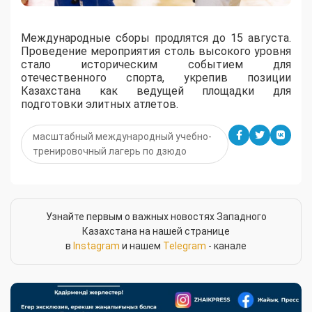
Международные сборы продлятся до 15 августа.
Проведение мероприятия столь высокого уровня
стало историческим событием для
отечественного спорта, укрепив позиции
Казахстана как ведущей площадки для
подготовки элитных атлетов.
масштабный международный учебно-
тренировочный лагерь по дзюдо
Узнайте первым о важных новостях Западного
Казахстана на нашей странице
в
Instagram
и нашем
Telegram
- канале