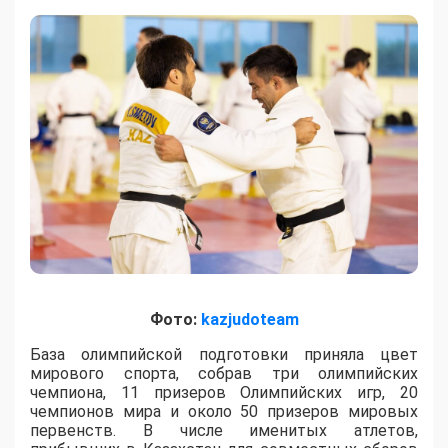
Фото:
kazjudoteam
База олимпийской подготовки приняла цвет
мирового спорта, собрав три олимпийских
чемпиона, 11 призеров Олимпийских игр, 20
чемпионов мира и около 50 призеров мировых
первенств. В числе именитых атлетов,