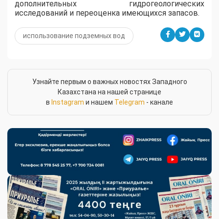
дополнительных гидрогеологических
исследований и переоценка имеющихся запасов.
использование подземных вод
Узнайте первым о важных новостях Западного
Казахстана на нашей странице
в
Instagram
и нашем
Telegram
- канале