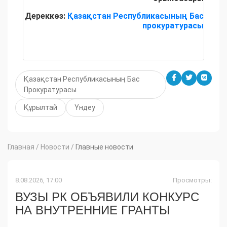
Дереккөз:
Қазақстан Республикасының Бас
прокуратурасы
Қазақстан Республикасының Бас
Прокуратурасы
Құрылтай
Үндеу
Главная
/
Новости
/
Главные новости
8.08.2026, 17:00
Просмотры:
ВУЗЫ РК ОБЪЯВИЛИ КОНКУРС
НА ВНУТРЕННИЕ ГРАНТЫ