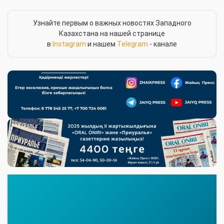
Узнайте первым о важных новостях Западного
Казахстана на нашей странице
в
Instagram
и нашем
Telegram
- канале