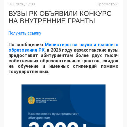
8.08.2026, 17:00
Просмотры:
ВУЗЫ РК ОБЪЯВИЛИ КОНКУРС
НА ВНУТРЕННИЕ ГРАНТЫ
Получить ссылку
По сообщению
Министерства науки и высшего
образования РК
, в 2026 году казахстанские вузы
предоставят абитуриентам более двух тысяч
собственных образовательных грантов, скидок
на обучение и именных стипендий помимо
государственных.