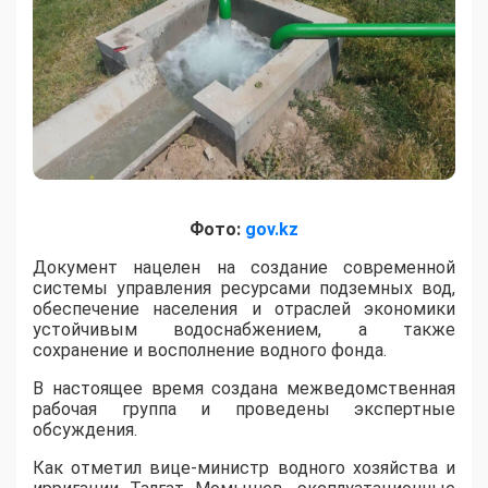
Фото:
gov.kz
​Документ нацелен на создание современной
системы управления ресурсами подземных вод,
обеспечение населения и отраслей экономики
устойчивым водоснабжением, а также
сохранение и восполнение водного фонда.
В настоящее время создана межведомственная
рабочая группа и проведены экспертные
обсуждения.
Как отметил вице-министр водного хозяйства и