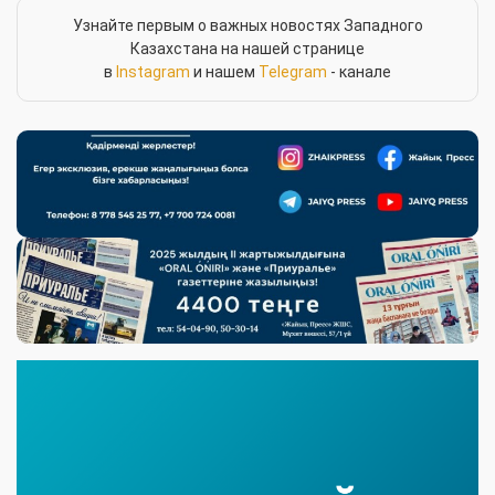
Узнайте первым о важных новостях Западного
Казахстана на нашей странице
в
Instagram
и нашем
Telegram
- канале