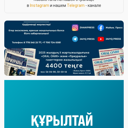
в
Instagram
и нашем
Telegram
- канале