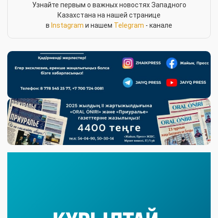
Узнайте первым о важных новостях Западного
Казахстана на нашей странице
в
Instagram
и нашем
Telegram
- канале