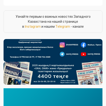
Узнайте первым о важных новостях Западного
Казахстана на нашей странице
в
Instagram
и нашем
Telegram
- канале