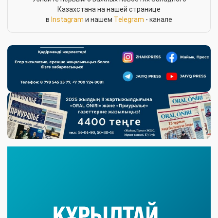
Казахстана на нашей странице
в
Instagram
и нашем
Telegram
- канале