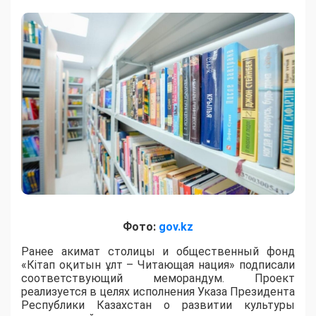
Фото:
gov.kz
Ранее акимат столицы и общественный фонд
«Кітап оқитын ұлт – Читающая нация» подписали
соответствующий меморандум. Проект
реализуется в целях исполнения Указа Президента
Республики Казахстан о развитии культуры