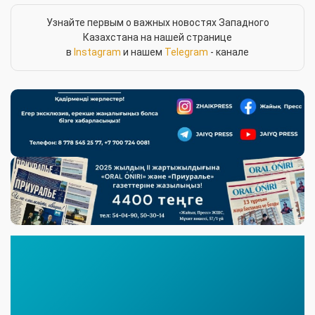
Узнайте первым о важных новостях Западного
Казахстана на нашей странице
в
Instagram
и нашем
Telegram
- канале