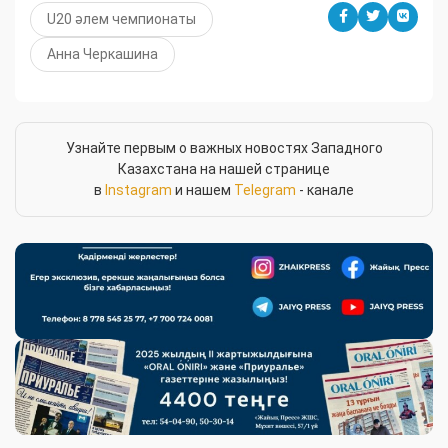
U20 әлем чемпионаты
Анна Черкашина
Узнайте первым о важных новостях Западного
Казахстана на нашей странице
в
Instagram
и нашем
Telegram
- канале