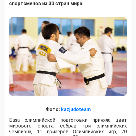
спортсменов из 30 стран мира.
Фото:
kazjudoteam
База олимпийской подготовки приняла цвет
мирового спорта, собрав три олимпийских
чемпиона, 11 призеров Олимпийских игр, 20