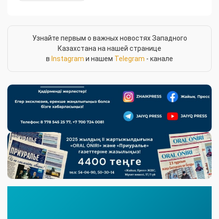
Узнайте первым о важных новостях Западного
Казахстана на нашей странице
в
Instagram
и нашем
Telegram
- канале