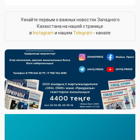
Узнайте первым о важных новостях Западного
Казахстана на нашей странице
в
Instagram
и нашем
Telegram
- канале