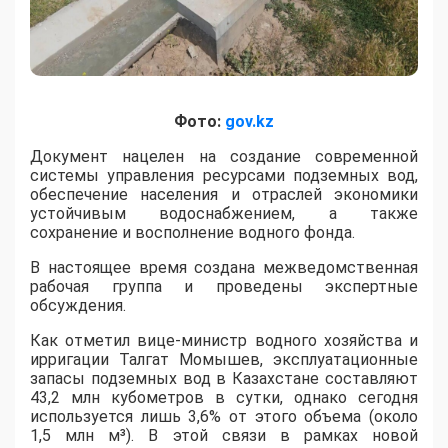
Фото:
gov.kz
​Документ нацелен на создание современной
системы управления ресурсами подземных вод,
обеспечение населения и отраслей экономики
устойчивым водоснабжением, а также
сохранение и восполнение водного фонда.
В настоящее время создана межведомственная
рабочая группа и проведены экспертные
обсуждения.
Как отметил вице-министр водного хозяйства и
ирригации Талгат Момышев, эксплуатационные
запасы подземных вод в Казахстане составляют
43,2 млн кубометров в сутки, однако сегодня
используется лишь 3,6% от этого объема (около
1,5 млн м³). В этой связи в рамках новой