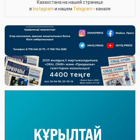
Казахстана на нашей странице
в
Instagram
и нашем
Telegram
- канале