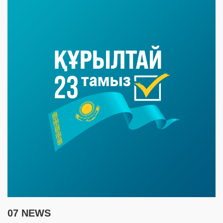
07 NEWS