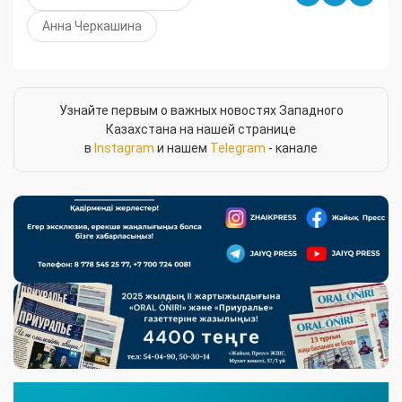
Анна Черкашина
Узнайте первым о важных новостях Западного
Казахстана на нашей странице
в
Instagram
и нашем
Telegram
- канале