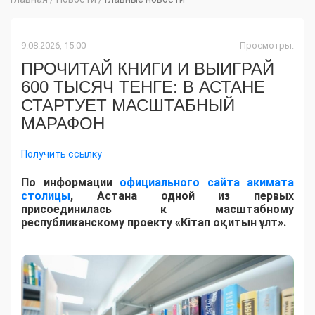
9.08.2026, 15:00
Просмотры:
ПРОЧИТАЙ КНИГИ И ВЫИГРАЙ
600 ТЫСЯЧ ТЕНГЕ: В АСТАНЕ
СТАРТУЕТ МАСШТАБНЫЙ
МАРАФОН
Получить ссылку
По информации
официального сайта акимата
столицы
, Астана одной из первых
присоединилась к масштабному
республиканскому проекту «Кітап оқитын ұлт».