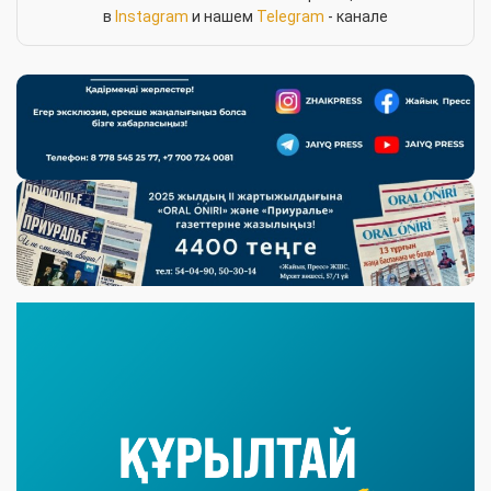
в
Instagram
и нашем
Telegram
- канале