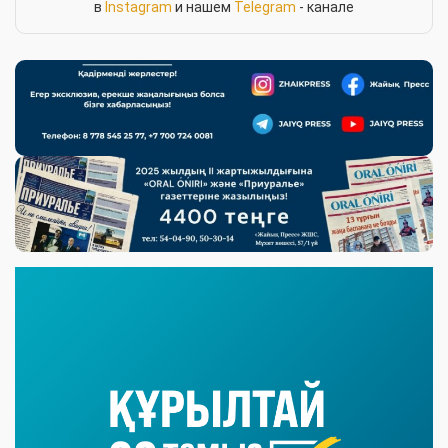
в
Instagram
и нашем
Telegram
- канале