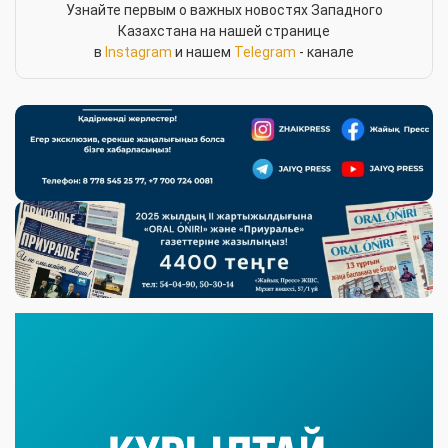
Узнайте первым о важных новостях Западного
Казахстана на нашей странице
в
Instagram
и нашем
Telegram
- канале