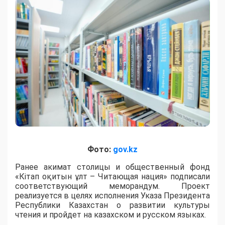
Фото:
gov.kz
Ранее акимат столицы и общественный фонд
«Кітап оқитын ұлт – Читающая нация» подписали
соответствующий меморандум. Проект
реализуется в целях исполнения Указа Президента
Республики Казахстан о развитии культуры
чтения и пройдет на казахском и русском языках.