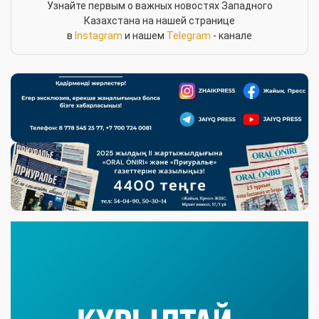
Узнайте первым о важных новостях Западного
Казахстана на нашей странице
в
Instagram
и нашем
Telegram
- канале